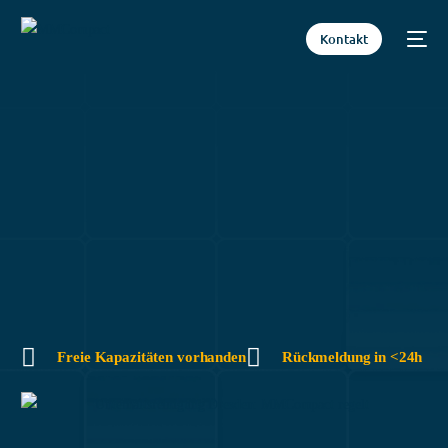
Kontakt
Freie Kapazitäten vorhanden
Rückmeldung in <24h