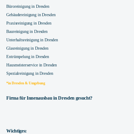
Büroreinigung in Dresden
Gebäudereinigung in Dresden
Praxisreinigung in Dresden
Baureinigung in Dresden
Unterhaltsreinigung in Dresden
Glasreinigung in Dresden
Entrümpelung in Dresden
Hausmeisterservice in Dresden
Spezialreinigung in Dresden
*in Dresden & Umgebung
Firma für Innenausbau in Dresden gesucht?
Wichtiges: