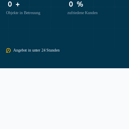
0
+
0
%
Objekte in Betreuung
zufriedene Kunden
Angebot in unter 24 Stunden