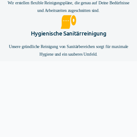
Wir erstellen flexible Reinigungspläne, die genau auf Deine Bedürfnisse
und Arbeitszeiten zugeschnitten sind.
Hygienische Sanitärreinigung
Unsere gründliche Reinigung von Sanitärbereichen sorgt für maximale
Hygiene und ein sauberes Umfeld.