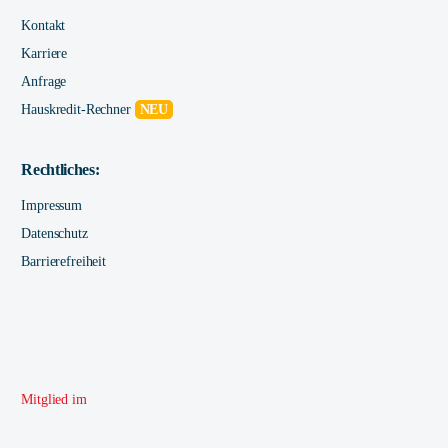
Kontakt
Karriere
Anfrage
Hauskredit-Rechner
NEU
Rechtliches:
Impressum
Datenschutz
Barrierefreiheit
Mitglied im