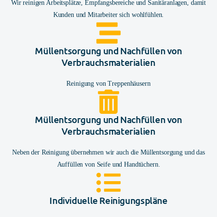
Wir reinigen Arbeitsplätze, Empfangsbereiche und Sanitäranlagen, damit
Kunden und Mitarbeiter sich wohlfühlen.
Müllentsorgung und Nachfüllen von
Verbrauchsmaterialien
Reinigung von Treppenhäusern
Müllentsorgung und Nachfüllen von
Verbrauchsmaterialien
Neben der Reinigung übernehmen wir auch die Müllentsorgung und das
Auffüllen von Seife und Handtüchern.
Individuelle Reinigungspläne