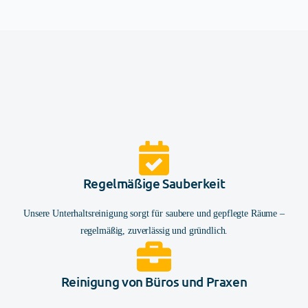
Regelmäßige Sauberkeit
Unsere Unterhaltsreinigung sorgt für saubere und gepflegte Räume –
regelmäßig, zuverlässig und gründlich.
Reinigung von Büros und Praxen