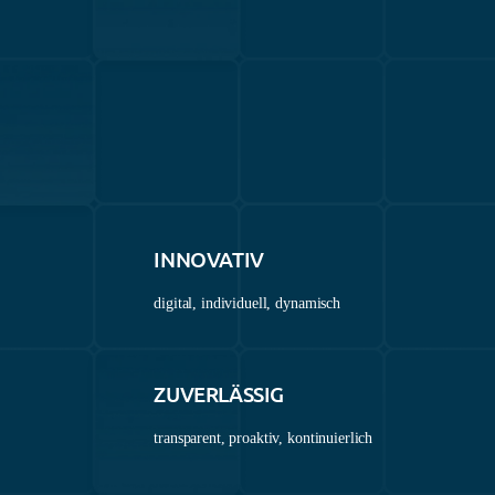
INNOVATIV
digital, individuell, dynamisch
ZUVERLÄSSIG
transparent, proaktiv, kontinuierlich