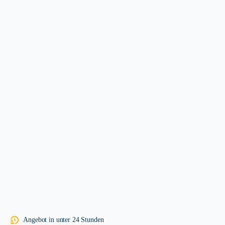
Angebot in unter 24 Stunden