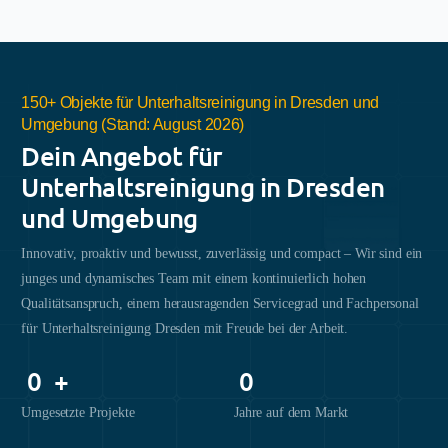
150+ Objekte für Unterhaltsreinigung in Dresden und
Umgebung (Stand: August 2026)
Dein Angebot für
Unterhaltsreinigung in Dresden
und Umgebung
Innovativ, proaktiv und bewusst, zuverlässig und compact – Wir sind ein
junges und dynamisches Team mit einem kontinuierlich hohen
Qualitätsanspruch, einem herausragenden Servicegrad und Fachpersonal
für Unterhaltsreinigung Dresden mit Freude bei der Arbeit.
0
+
0
Umgesetzte Projekte
Jahre auf dem Markt