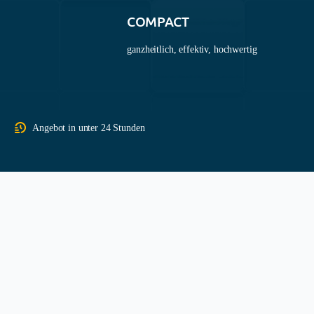
COMPACT
ganzheitlich, effektiv, hochwertig
Angebot in unter 24 Stunden