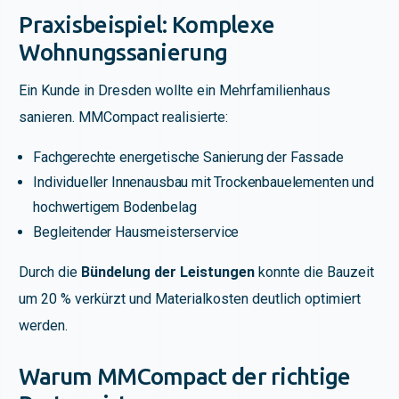
Praxisbeispiel: Komplexe
Wohnungssanierung
Ein Kunde in Dresden wollte ein Mehrfamilienhaus
sanieren. MMCompact realisierte:
Fachgerechte energetische Sanierung der Fassade
Individueller Innenausbau mit Trockenbauelementen und
hochwertigem Bodenbelag
Begleitender Hausmeisterservice
Durch die
Bündelung der Leistungen
konnte die Bauzeit
um 20 % verkürzt und Materialkosten deutlich optimiert
werden.
Warum MMCompact der richtige