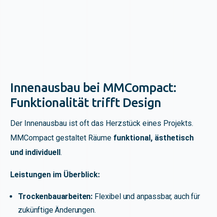
Innenausbau bei MMCompact:
Funktionalität trifft Design
Der Innenausbau ist oft das Herzstück eines Projekts.
MMCompact gestaltet Räume
funktional, ästhetisch
und individuell
.
Leistungen im Überblick:
Trockenbauarbeiten:
Flexibel und anpassbar, auch für
zukünftige Änderungen.