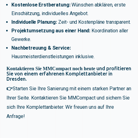
Kostenlose Erstberatung:
Wünschen abklären, erste
Einschätzung, individuelles Angebot.
Individuelle Planung:
Zeit- und Kostenpläne transparent.
Projektumsetzung aus einer Hand:
Koordination aller
Gewerke.
Nachbetreuung & Service:
Hausmeisterdienstleistungen inklusive.
und profitieren
Kontaktieren Sie MMCompact noch heute
Sie von einem erfahrenen Komplettanbieter in
Dresden.
👉
Starten Sie Ihre Sanierung mit einem starken Partner an
Ihrer Seite. Kontaktieren Sie MMCompact und sichern Sie
sich Ihre Komplettanbieter. Wir freuen uns auf Ihre
Anfrage!