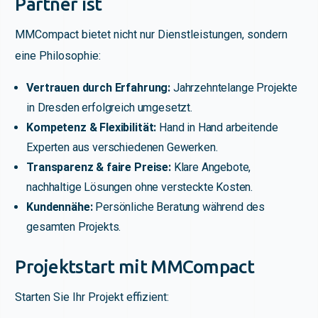
Partner ist
MMCompact bietet nicht nur Dienstleistungen, sondern
eine Philosophie:
Vertrauen durch Erfahrung:
Jahrzehntelange Projekte
in Dresden erfolgreich umgesetzt.
Kompetenz & Flexibilität:
Hand in Hand arbeitende
Experten aus verschiedenen Gewerken.
Transparenz & faire Preise:
Klare Angebote,
nachhaltige Lösungen ohne versteckte Kosten.
Kundennähe:
Persönliche Beratung während des
gesamten Projekts.
Projektstart mit MMCompact
Starten Sie Ihr Projekt effizient: