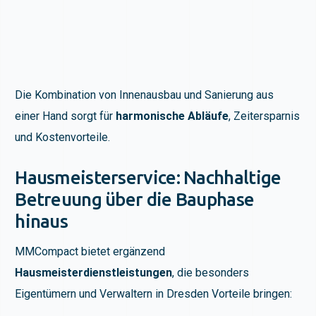
Die Kombination von Innenausbau und Sanierung aus
einer Hand sorgt für
harmonische Abläufe
, Zeitersparnis
und Kostenvorteile.
Hausmeisterservice: Nachhaltige
Betreuung über die Bauphase
hinaus
MMCompact bietet ergänzend
Hausmeisterdienstleistungen
, die besonders
Eigentümern und Verwaltern in Dresden Vorteile bringen: