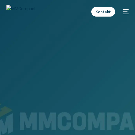
Kontakt