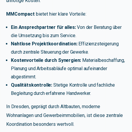
unnötige Kosten.
MMCompact
bietet hier klare Vorteile:
Ein Ansprechpartner für alles:
Von der Beratung über
die Umsetzung bis zum Service.
Nahtlose Projektkoordination:
Effizienzsteigerung
durch zentrale Steuerung der Gewerke.
Kostenvorteile durch Synergien:
Materialbeschaffung,
Planung und Arbeitsabläufe optimal aufeinander
abgestimmt.
Qualitätskontrolle:
Stetige Kontrolle und fachliche
Begleitung durch erfahrene Handwerker.
In Dresden, geprägt durch Altbauten, moderne
Wohnanlagen und Gewerbeimmobilien, ist diese zentrale
Koordination besonders wertvoll.