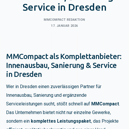
Service in Dresden
MMCOMPACT REDAKTION
17. JANUAR 2026
MMCompact als Komplettanbieter:
Innenausbau, Sanierung & Service
in Dresden
Wer in Dresden einen zuverlässigen Partner für
Innenausbau
,
Sanierung
und ergänzende
Serviceleistungen sucht, stößt schnell auf
MMCompact
.
Das Unternehmen bietet nicht nur einzelne Gewerke,
sondern ein
komplettes Leistungspaket
, das Projekte