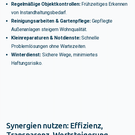
Regelmäßige Objektkontrollen:
Frühzeitiges Erkennen
von Instandhaltungsbedarf.
Reinigungsarbeiten & Gartenpflege:
Gepflegte
Außenanlagen steigern Wohnqualität.
Kleinreparaturen & Notdienste:
Schnelle
Problemlösungen ohne Wartezeiten.
Winterdienst:
Sichere Wege, minimiertes
Haftungsrisiko.
Synergien nutzen: Effizienz,
Transparenz, Wertsteigerung