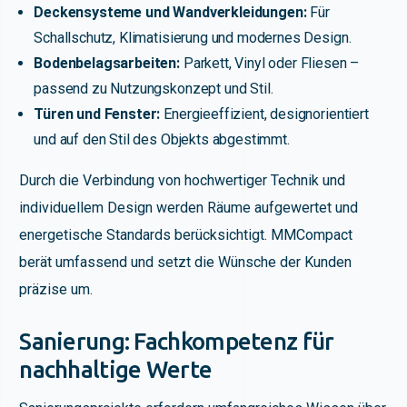
Deckensysteme und Wandverkleidungen:
Für
Schallschutz, Klimatisierung und modernes Design.
Bodenbelagsarbeiten:
Parkett, Vinyl oder Fliesen –
passend zu Nutzungskonzept und Stil.
Türen und Fenster:
Energieeffizient, designorientiert
und auf den Stil des Objekts abgestimmt.
Durch die Verbindung von hochwertiger Technik und
individuellem Design werden Räume aufgewertet und
energetische Standards berücksichtigt. MMCompact
berät umfassend und setzt die Wünsche der Kunden
präzise um.
Sanierung: Fachkompetenz für
nachhaltige Werte