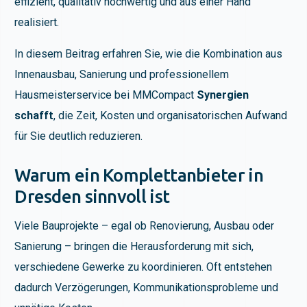
effizient, qualitativ hochwertig und aus einer Hand
realisiert.
In diesem Beitrag erfahren Sie, wie die Kombination aus
Innenausbau, Sanierung und professionellem
Hausmeisterservice bei MMCompact
Synergien
schafft
, die Zeit, Kosten und organisatorischen Aufwand
für Sie deutlich reduzieren.
Warum ein Komplettanbieter in
Dresden sinnvoll ist
Viele Bauprojekte – egal ob Renovierung, Ausbau oder
Sanierung – bringen die Herausforderung mit sich,
verschiedene Gewerke zu koordinieren. Oft entstehen
dadurch Verzögerungen, Kommunikationsprobleme und