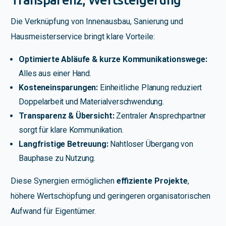
Die Verknüpfung von Innenausbau, Sanierung und
Hausmeisterservice bringt klare Vorteile:
Optimierte Abläufe & kurze Kommunikationswege:
Alles aus einer Hand.
Kosteneinsparungen:
Einheitliche Planung reduziert
Doppelarbeit und Materialverschwendung.
Transparenz & Übersicht:
Zentraler Ansprechpartner
sorgt für klare Kommunikation.
Langfristige Betreuung:
Nahtloser Übergang von
Bauphase zu Nutzung.
Diese Synergien ermöglichen
effiziente Projekte
,
höhere Wertschöpfung und geringeren organisatorischen
Aufwand für Eigentümer.