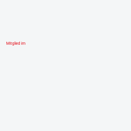
Mitglied im