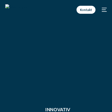
Kontakt
INNOVATIV