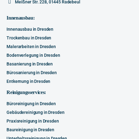
Meißner Str. 228, 01445 Radebeul
Innenausbau:
Innenausbau in Dresden
Trockenbau in Dresden
Malerarbeiten in Dresden
Bodenverlegung in Dresden
Basanierung in Dresden
Bürosanierung in Dresden
Entkernung in Dresden
Reinigungsservices:
Büroreinigung in Dresden
Gebäudereinigung in Dresden
Praxisreinigung in Dresden
Baureinigung in Dresden
Unterhaltsreinigung in Dresden