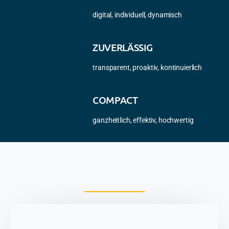
digital, individuell, dynamisch
ZUVERLÄSSIG
transparent, proaktiv, kontinuierlich
COMPACT
ganzheitlich, effektiv, hochwertig