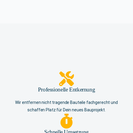
Professionelle Entkernung
Wir entfernen nicht tragende Bauteile fachgerecht und
schaffen Platz für Dein neues Bauprojekt.
Schnelle Umsetzung