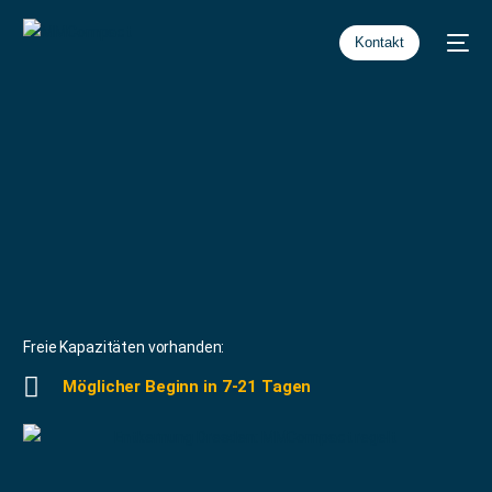
Kontakt
Freie Kapazitäten vorhanden:
Möglicher Beginn in 7-21 Tagen