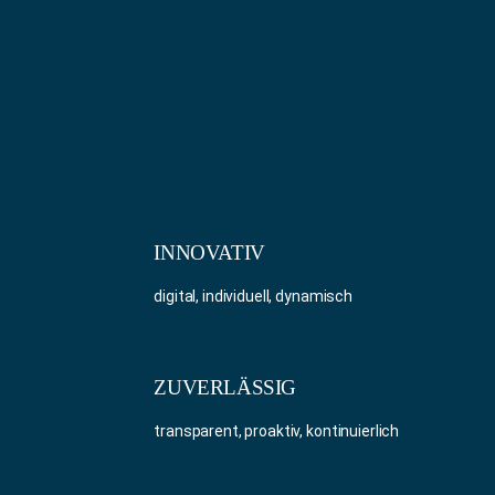
INNOVATIV
digital, individuell, dynamisch
ZUVERLÄSSIG
transparent, proaktiv, kontinuierlich