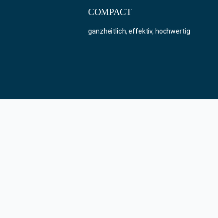
COMPACT
ganzheitlich, effektiv, hochwertig