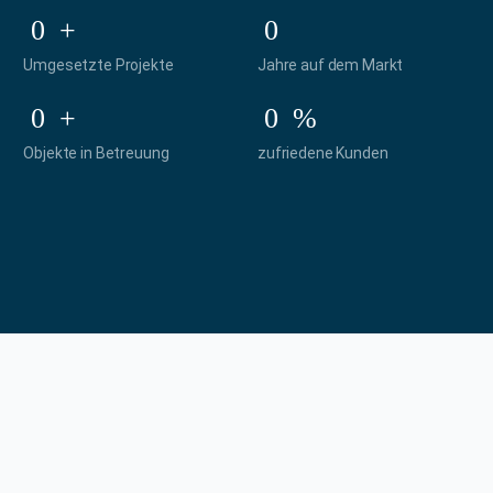
0
+
0
Umgesetzte Projekte
Jahre auf dem Markt
0
+
0
%
Objekte in Betreuung
zufriedene Kunden