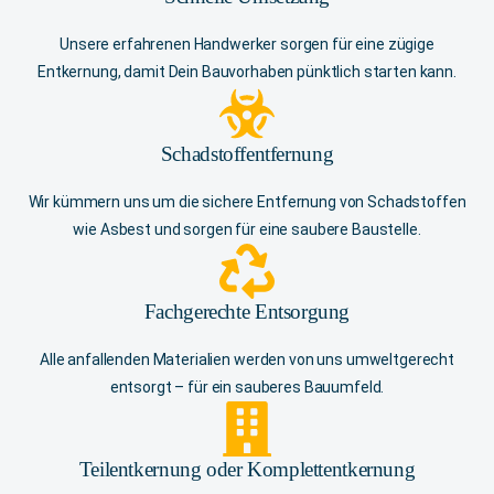
Unsere erfahrenen Handwerker sorgen für eine zügige
Entkernung, damit Dein Bauvorhaben pünktlich starten kann.
Schadstoffentfernung
Wir kümmern uns um die sichere Entfernung von Schadstoffen
wie Asbest und sorgen für eine saubere Baustelle.
Fachgerechte Entsorgung
Alle anfallenden Materialien werden von uns umweltgerecht
entsorgt – für ein sauberes Bauumfeld.
Teilentkernung oder Komplettentkernung