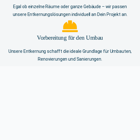
Egal ob einzelne Räume oder ganze Gebäude – wir passen
unsere Entkernungslösungen individuell an Dein Projekt an.
Vorbereitung für den Umbau
Unsere Entkernung schafft die ideale Grundlage für Umbauten,
Renovierungen und Sanierungen.