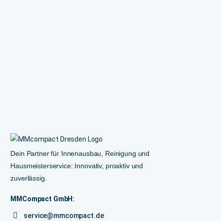
Dein Partner für Innenausbau, Reinigung und
Hausmeisterservice: Innovativ, proaktiv und
zuverlässig.
MMCompact GmbH:
service@mmcompact.de