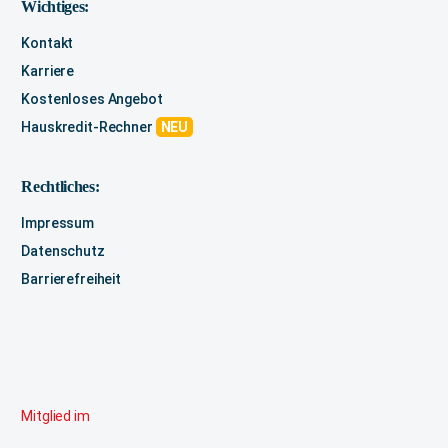
Wichtiges:
Kontakt
Karriere
Kostenloses Angebot
Hauskredit-Rechner
NEU
Rechtliches:
Impressum
Datenschutz
Barrierefreiheit
Mitglied im