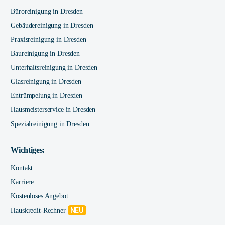
Büroreinigung in Dresden
Gebäudereinigung in Dresden
Praxisreinigung in Dresden
Baureinigung in Dresden
Unterhaltsreinigung in Dresden
Glasreinigung in Dresden
Entrümpelung in Dresden
Hausmeisterservice in Dresden
Spezialreinigung in Dresden
Wichtiges:
Kontakt
Karriere
Kostenloses Angebot
NEU
Hauskredit-Rechner