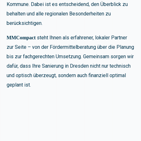
Kommune. Dabei ist es entscheidend, den Überblick zu
behalten und alle regionalen Besonderheiten zu
berücksichtigen.
steht Ihnen als erfahrener, lokaler Partner
MMCompact
zur Seite – von der Fördermittelberatung über die Planung
bis zur fachgerechten Umsetzung. Gemeinsam sorgen wir
dafür, dass Ihre Sanierung in Dresden nicht nur technisch
und optisch überzeugt, sondern auch finanziell optimal
geplant ist.