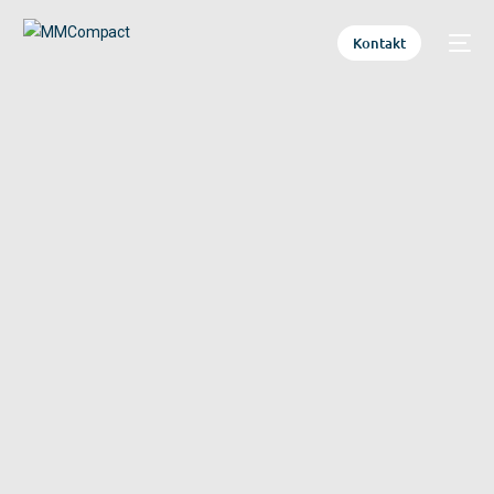
Kontakt