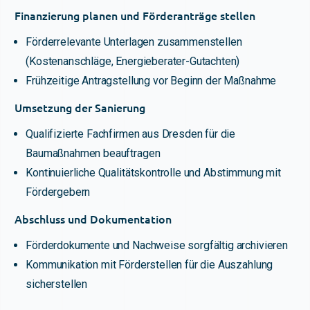
Finanzierung planen und Förderanträge stellen
Förderrelevante Unterlagen zusammenstellen
(Kostenanschläge, Energieberater-Gutachten)
Frühzeitige Antragstellung vor Beginn der Maßnahme
Umsetzung der Sanierung
Qualifizierte Fachfirmen aus Dresden für die
Baumaßnahmen beauftragen
Kontinuierliche Qualitätskontrolle und Abstimmung mit
Fördergebern
Abschluss und Dokumentation
Förderdokumente und Nachweise sorgfältig archivieren
Kommunikation mit Förderstellen für die Auszahlung
sicherstellen