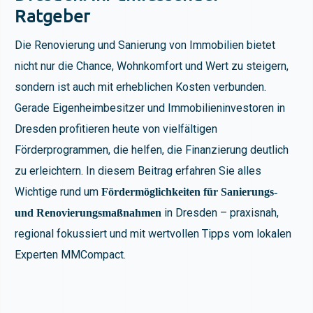
Ratgeber
Die
Renovierung
und
Sanierung
von Immobilien bietet
nicht nur die Chance, Wohnkomfort und Wert zu steigern,
sondern ist auch mit erheblichen Kosten verbunden.
Gerade Eigenheimbesitzer und Immobilieninvestoren in
Dresden profitieren heute von vielfältigen
Förderprogrammen, die helfen, die Finanzierung deutlich
zu erleichtern. In diesem Beitrag erfahren Sie alles
Wichtige rund um
Fördermöglichkeiten für Sanierungs-
in Dresden – praxisnah,
und Renovierungsmaßnahmen
regional fokussiert und mit wertvollen Tipps vom lokalen
Experten MMCompact.