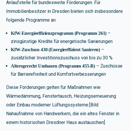
Anlaufstelle für bundesweite Förderungen. Für
Immobilienbesitzer in Dresden bieten sich insbesondere
folgende Programme an:
–
KfW-Energieeffizienzprogramm (Programm 261)
zinsgünstige Kredite für energetische Sanierungen
–
KfW-Zuschuss 430 (Energieeffizient Sanieren)
zusätzlicher Investitionszuschuss von bis zu 30 %
– Zuschüsse
Altersgerecht Umbauen (Programm 455-B)
für Barrierefreiheit und Komfortverbesserungen
Diese Förderungen gelten für Maßnahmen wie
Wärmedämmung, Fenstertausch, Heizungserneuerung
oder Einbau moderner Lüftungssysteme.[Bild:
Nahaufnahme von Handwerkern, die ein altes Fenster in
einem historischen Dresdner Haus austauschen]