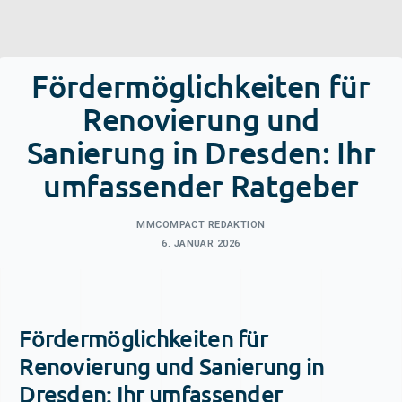
Fördermöglichkeiten für
Renovierung und
Sanierung in Dresden: Ihr
umfassender Ratgeber
MMCOMPACT REDAKTION
6. JANUAR 2026
Fördermöglichkeiten für
Renovierung und Sanierung in
Dresden: Ihr umfassender