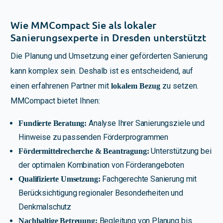
Wie MMCompact Sie als lokaler
Sanierungsexperte in Dresden unterstützt
Die Planung und Umsetzung einer geförderten Sanierung
kann komplex sein. Deshalb ist es entscheidend, auf
einen erfahrenen Partner mit
zu setzen.
lokalem Bezug
MMCompact bietet Ihnen:
Analyse Ihrer Sanierungsziele und
Fundierte Beratung:
Hinweise zu passenden Förderprogrammen
Unterstützung bei
Fördermittelrecherche & Beantragung:
der optimalen Kombination von Förderangeboten
Fachgerechte Sanierung mit
Qualifizierte Umsetzung:
Berücksichtigung regionaler Besonderheiten und
Denkmalschutz
Begleitung von Planung bis
Nachhaltige Betreuung: