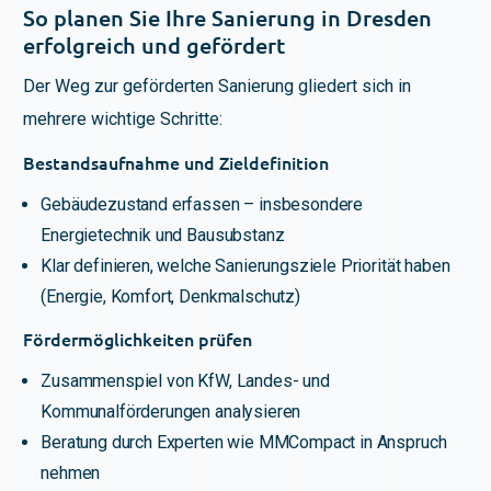
So planen Sie Ihre Sanierung in Dresden
erfolgreich und gefördert
Der Weg zur geförderten Sanierung gliedert sich in
mehrere wichtige Schritte:
Bestandsaufnahme und Zieldefinition
Gebäudezustand erfassen – insbesondere
Energietechnik und Bausubstanz
Klar definieren, welche Sanierungsziele Priorität haben
(Energie, Komfort, Denkmalschutz)
Fördermöglichkeiten prüfen
Zusammenspiel von KfW, Landes- und
Kommunalförderungen analysieren
Beratung durch Experten wie MMCompact in Anspruch
nehmen