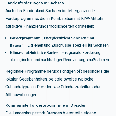
Landesförderungen in Sachsen
Auch das Bundesland Sachsen bietet ergänzende
Förderprogramme, die in Kombination mit KfW-Mitteln
attraktive Finanzierungsmöglichkeiten darstellen:
Förderprogramm „Energieeffizient Sanieren und
– Darlehen und Zuschüsse speziell für Sachsen
Bauen“
– regionale Förderung
Klimaschutzinitiative Sachsen
ökologischer und nachhaltiger Renovierungsmaßnahmen
Regionale Programme berücksichtigen oft besonders die
lokalen Gegebenheiten, beispielsweise typische
Gebäudetypen in Dresden wie Gründerzeitvillen oder
Altbauwohnungen.
Kommunale Förderprogramme in Dresden
Die Landeshauptstadt Dresden bietet teils eigene