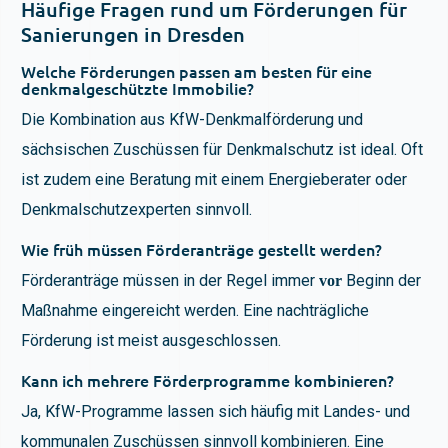
Häufige Fragen rund um Förderungen für
Sanierungen in Dresden
Welche Förderungen passen am besten für eine
denkmalgeschützte Immobilie?
Die Kombination aus KfW-Denkmalförderung und
sächsischen Zuschüssen für Denkmalschutz ist ideal. Oft
ist zudem eine Beratung mit einem Energieberater oder
Denkmalschutzexperten sinnvoll.
Wie früh müssen Förderanträge gestellt werden?
Förderanträge müssen in der Regel immer
Beginn der
vor
Maßnahme eingereicht werden. Eine nachträgliche
Förderung ist meist ausgeschlossen.
Kann ich mehrere Förderprogramme kombinieren?
Ja, KfW-Programme lassen sich häufig mit Landes- und
kommunalen Zuschüssen sinnvoll kombinieren. Eine