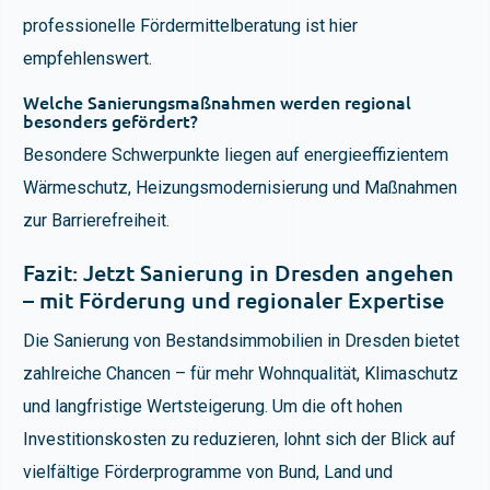
professionelle Fördermittelberatung ist hier
empfehlenswert.
Welche Sanierungsmaßnahmen werden regional
besonders gefördert?
Besondere Schwerpunkte liegen auf energieeffizientem
Wärmeschutz, Heizungsmodernisierung und Maßnahmen
zur Barrierefreiheit.
Fazit: Jetzt Sanierung in Dresden angehen
– mit Förderung und regionaler Expertise
Die Sanierung von Bestandsimmobilien in Dresden bietet
zahlreiche Chancen – für mehr Wohnqualität, Klimaschutz
und langfristige Wertsteigerung. Um die oft hohen
Investitionskosten zu reduzieren, lohnt sich der Blick auf
vielfältige Förderprogramme von Bund, Land und