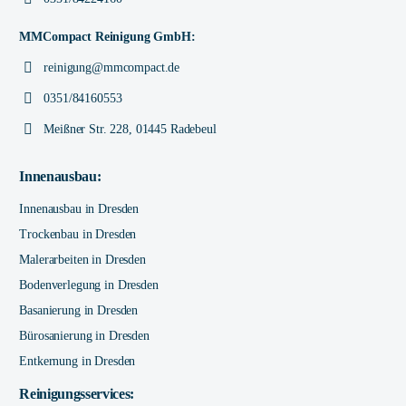
MMCompact Reinigung GmbH:
reinigung@mmcompact.de
0351/84160553
Meißner Str. 228, 01445 Radebeul
Innenausbau:
Innenausbau in Dresden
Trockenbau in Dresden
Malerarbeiten in Dresden
Bodenverlegung in Dresden
Basanierung in Dresden
Bürosanierung in Dresden
Entkernung in Dresden
Reinigungsservices: