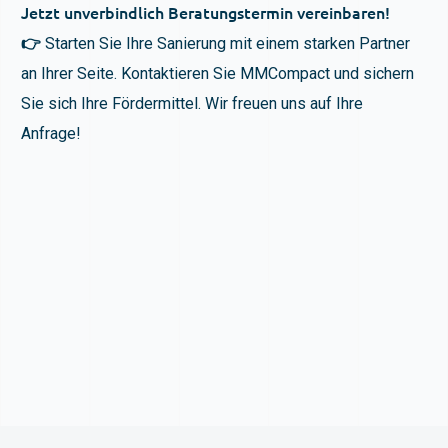
Jetzt unverbindlich Beratungstermin vereinbaren!
Starten Sie Ihre Sanierung mit einem starken Partner
👉
an Ihrer Seite. Kontaktieren Sie MMCompact und sichern
Sie sich Ihre Fördermittel. Wir freuen uns auf Ihre
Anfrage!