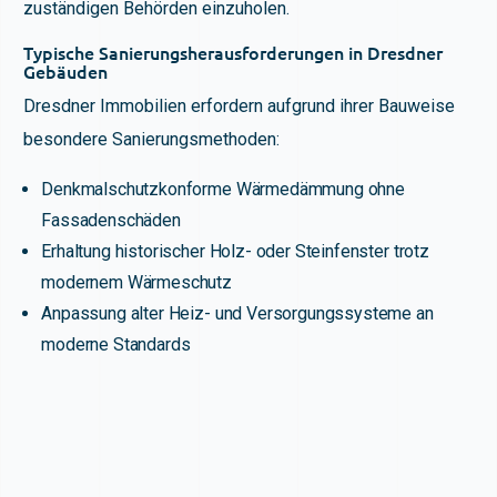
zuständigen Behörden einzuholen.
Typische Sanierungsherausforderungen in Dresdner
Gebäuden
Dresdner Immobilien erfordern aufgrund ihrer Bauweise
besondere Sanierungsmethoden:
Denkmalschutzkonforme Wärmedämmung ohne
Fassadenschäden
Erhaltung historischer Holz- oder Steinfenster trotz
modernem Wärmeschutz
Anpassung alter Heiz- und Versorgungssysteme an
moderne Standards