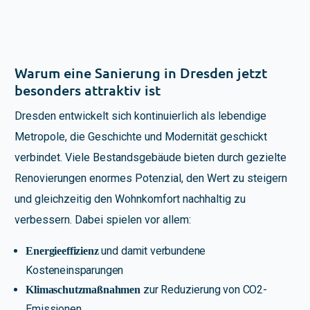
Warum eine Sanierung in Dresden jetzt
besonders attraktiv ist
Dresden entwickelt sich kontinuierlich als lebendige
Metropole, die Geschichte und Modernität geschickt
verbindet. Viele Bestandsgebäude bieten durch gezielte
Renovierungen enormes Potenzial, den Wert zu steigern
und gleichzeitig den Wohnkomfort nachhaltig zu
verbessern. Dabei spielen vor allem:
und damit verbundene
Energieeffizienz
Kosteneinsparungen
zur Reduzierung von CO2-
Klimaschutzmaßnahmen
Emissionen