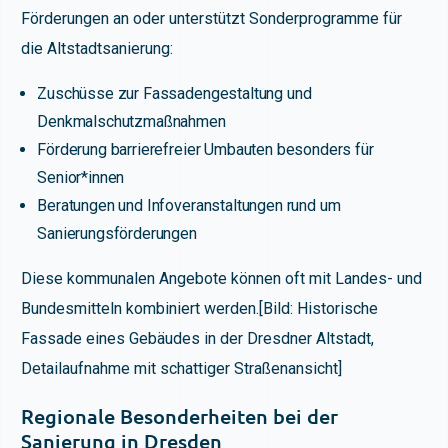
Förderungen an oder unterstützt Sonderprogramme für
die Altstadtsanierung:
Zuschüsse zur Fassadengestaltung und
Denkmalschutzmaßnahmen
Förderung barrierefreier Umbauten besonders für
Senior*innen
Beratungen und Infoveranstaltungen rund um
Sanierungsförderungen
Diese kommunalen Angebote können oft mit Landes- und
Bundesmitteln kombiniert werden.[Bild: Historische
Fassade eines Gebäudes in der Dresdner Altstadt,
Detailaufnahme mit schattiger Straßenansicht]
Regionale Besonderheiten bei der
Sanierung in Dresden