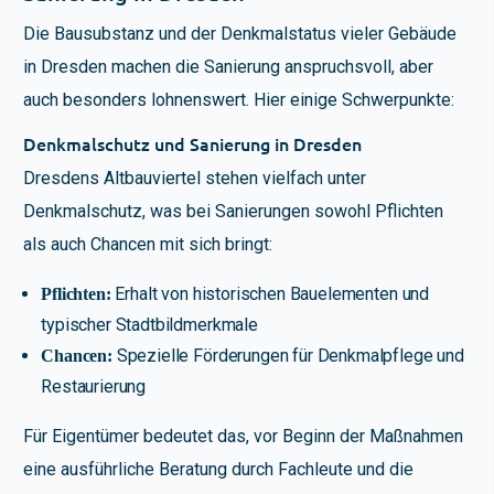
Die Bausubstanz und der Denkmalstatus vieler Gebäude
in Dresden machen die Sanierung anspruchsvoll, aber
auch besonders lohnenswert. Hier einige Schwerpunkte:
Denkmalschutz und Sanierung in Dresden
Dresdens Altbauviertel stehen vielfach unter
Denkmalschutz, was bei Sanierungen sowohl Pflichten
als auch Chancen mit sich bringt:
Erhalt von historischen Bauelementen und
Pflichten:
typischer Stadtbildmerkmale
Spezielle Förderungen für Denkmalpflege und
Chancen:
Restaurierung
Für Eigentümer bedeutet das, vor Beginn der Maßnahmen
eine ausführliche Beratung durch Fachleute und die