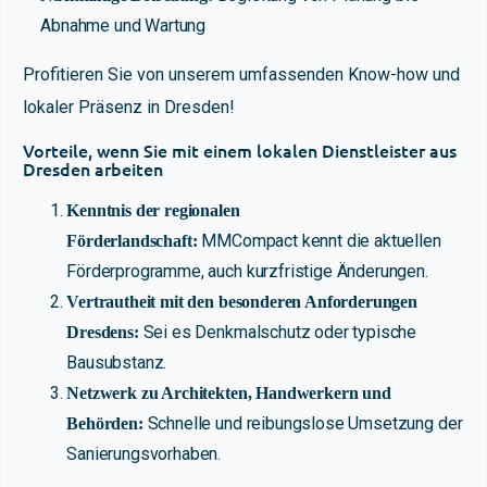
Abnahme und Wartung
Profitieren Sie von unserem umfassenden Know-how und
lokaler Präsenz in Dresden!
Vorteile, wenn Sie mit einem lokalen Dienstleister aus
Dresden arbeiten
Kenntnis der regionalen
MMCompact kennt die aktuellen
Förderlandschaft:
Förderprogramme, auch kurzfristige Änderungen.
Vertrautheit mit den besonderen Anforderungen
Sei es Denkmalschutz oder typische
Dresdens:
Bausubstanz.
Netzwerk zu Architekten, Handwerkern und
Schnelle und reibungslose Umsetzung der
Behörden:
Sanierungsvorhaben.