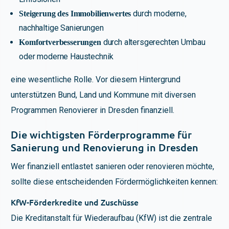
durch moderne,
Steigerung des Immobilienwertes
nachhaltige Sanierungen
durch altersgerechten Umbau
Komfortverbesserungen
oder moderne Haustechnik
eine wesentliche Rolle. Vor diesem Hintergrund
unterstützen Bund, Land und Kommune mit diversen
Programmen Renovierer in Dresden finanziell.
Die wichtigsten Förderprogramme für
Sanierung und Renovierung in Dresden
Wer finanziell entlastet sanieren oder renovieren möchte,
sollte diese entscheidenden Fördermöglichkeiten kennen:
KfW-Förderkredite und Zuschüsse
Die Kreditanstalt für Wiederaufbau (KfW) ist die zentrale